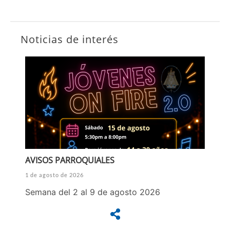
Noticias de interés
AVISOS PARROQUIALES
1 de agosto de 2026
Semana del 2 al 9 de agosto 2026