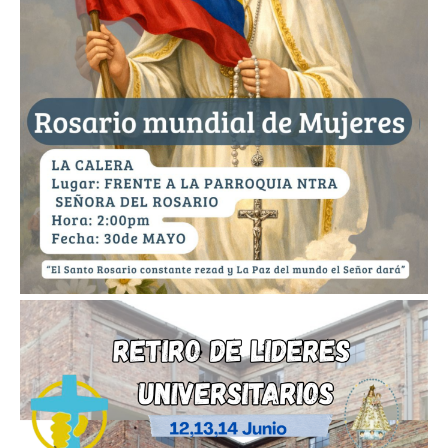
Imagen