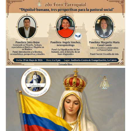
Imagen
Imagen