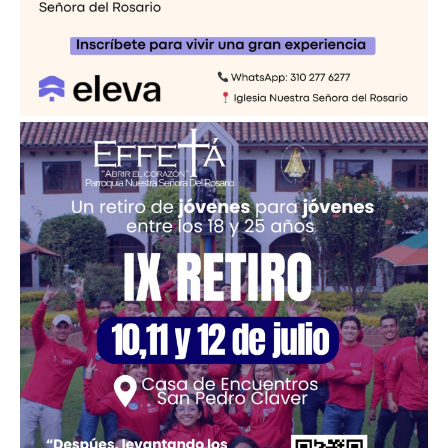
Imagen