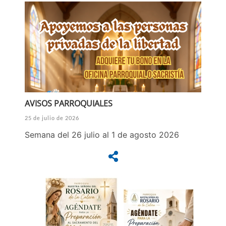
AVISOS PARROQUIALES
25 de julio de 2026
Semana del 26 julio al 1 de agosto 2026