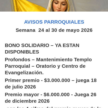
AVISOS PARROQUIALES
Semana 24 al 30 de mayo 2026
BONO SOLIDARIO – YA ESTAN
DISPONIBLES
Profondos – Mantenimiento Templo
Parroquial – Oratorio y Centro de
Evangelización.
Primer premio - $3.000.000 – juega 18
de julio 2026
Premio mayor - $6.000.000 - Juega 26
de diciembre 2026