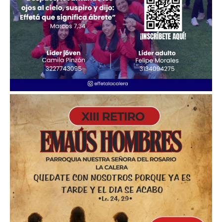
Imagen