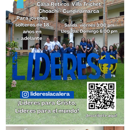
Imagen