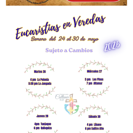
Imagen