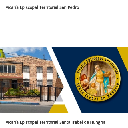
Vicaría Episcopal Territorial San Pedro
Vicaría Episcopal Territorial Santa Isabel de Hungría