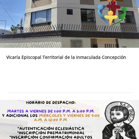
Vicaría Episcopal Territorial de la Inmaculada Concepción