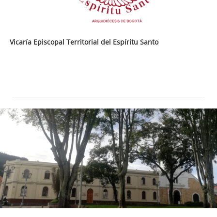
Vicaría Episcopal Territorial del Espíritu Santo