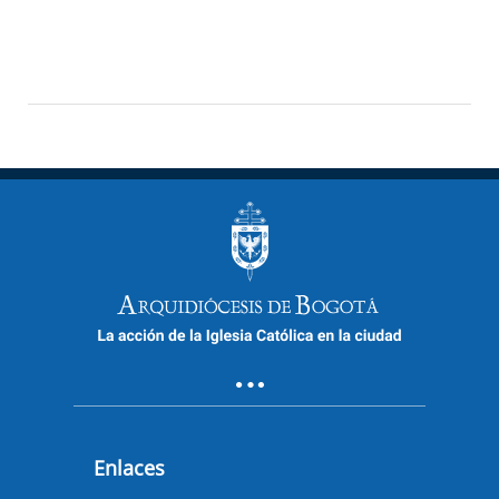
Enlaces