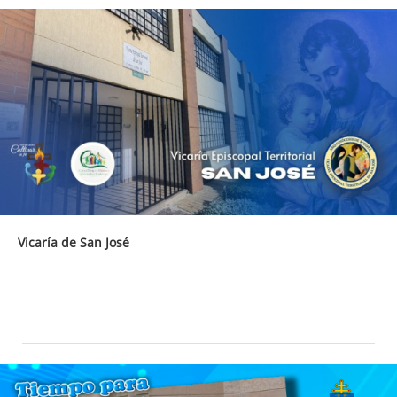
Vicaría de San José