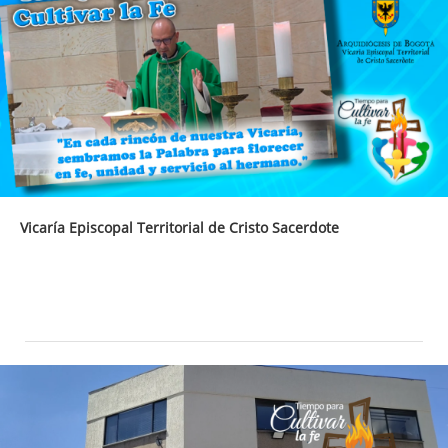
Vicaría Episcopal Territorial de Cristo Sacerdote