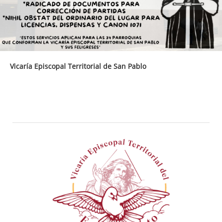
Vicaría Episcopal Territorial de San Pablo