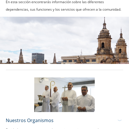
En esta sección encontrarás información sobre las diferentes
dependencias, sus funciones y los servicios que ofrecen a la comunidad.
Nuestros Organismos