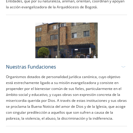
Entidades, que por su naturaleza, animan, orientan, coordinan y apoyan
la acción evangelizadora de la Arquidiócesis de Bogotá.
Nuestras Fundaciones
Organismos dotados de personalidad jurídica canónica, cuyo objetivo
está estrechamente ligado a su misión evangelizadora y consiste en
propender por el bienestar común de sus fieles, particularmente en el
ámbito social y educativo, y cuyas obras son expresión concreta de la
misericordia querida por Dios. A través de estas instituciones y sus obras
se proclama la Buena Noticia del amor de Dios y de la Iglesia, que acoge
con singular predilección a aquellos que son sufren a causa de la
pobreza, la violencia, el abuso, la discriminación y la indiferencia.