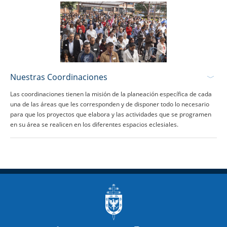
Nuestras Coordinaciones
Las coordinaciones tienen la misión de la planeación específica de cada
una de las áreas que les corresponden y de disponer todo lo necesario
para que los proyectos que elabora y las actividades que se programen
en su área se realicen en los diferentes espacios eclesiales.