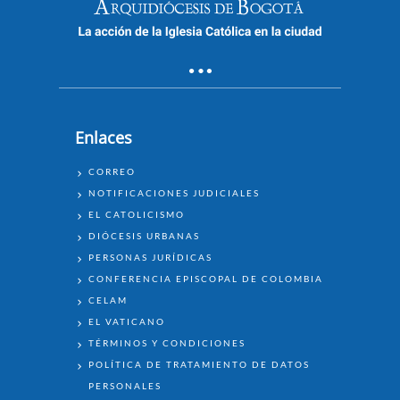
Enlaces
ENLACES
CORREO
NOTIFICACIONES JUDICIALES
EL CATOLICISMO
DIÓCESIS URBANAS
PERSONAS JURÍDICAS
CONFERENCIA EPISCOPAL DE COLOMBIA
CELAM
EL VATICANO
TÉRMINOS Y CONDICIONES
POLÍTICA DE TRATAMIENTO DE DATOS
PERSONALES