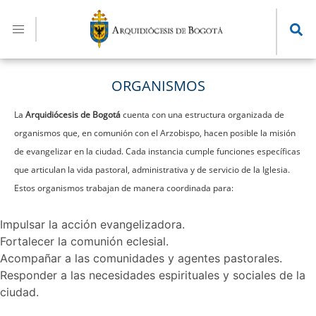
Pasar
al
contenido
principal
ORGANISMOS
La
Arquidiócesis de Bogotá
cuenta con una estructura organizada de
organismos que, en comunión con el Arzobispo, hacen posible la misión
de evangelizar en la ciudad. Cada instancia cumple funciones específicas
que articulan la vida pastoral, administrativa y de servicio de la Iglesia.
Estos organismos trabajan de manera coordinada para:
Impulsar la acción evangelizadora.
Fortalecer la comunión eclesial.
Acompañar a las comunidades y agentes pastorales.
Responder a las necesidades espirituales y sociales de la
ciudad.