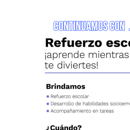
Imagen