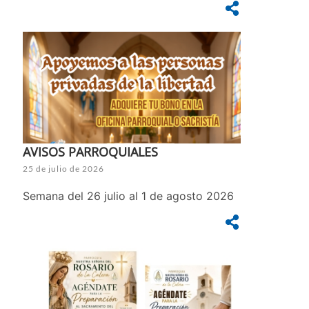
AVISOS PARROQUIALES
25 de julio de 2026
Semana del 26 julio al 1 de agosto 2026