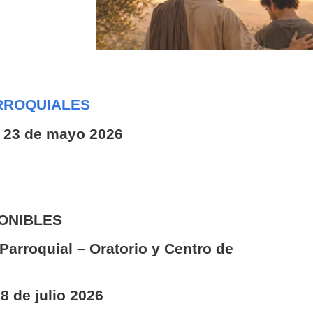
RROQUIALES
 23 de mayo 2026
PONIBLES
arroquial – Oratorio y Centro de
8 de julio 2026