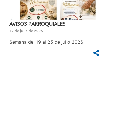
AVISOS PARROQUIALES
17 de julio de 2026
Semana del 19 al 25 de julio 2026