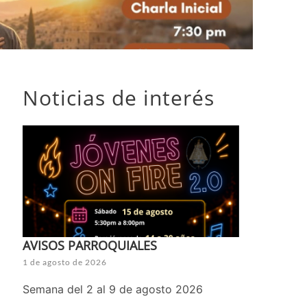
Noticias de interés
AVISOS PARROQUIALES
1 de agosto de 2026
Semana del 2 al 9 de agosto 2026