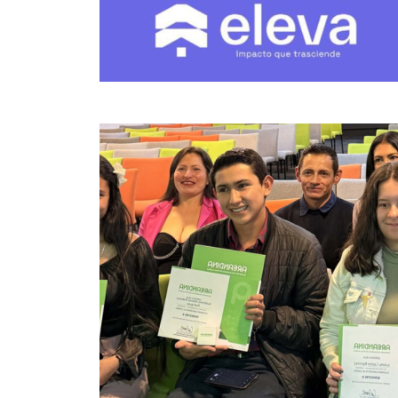
Imagen