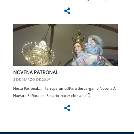
NOVENA PATRONAL
3 DE MARZO DE 2019
Fiesta Patronal.... ¡Te Esperamos!Para descargar la Novena A
Nuestra Señora del Rosario hacer click aquí 👇