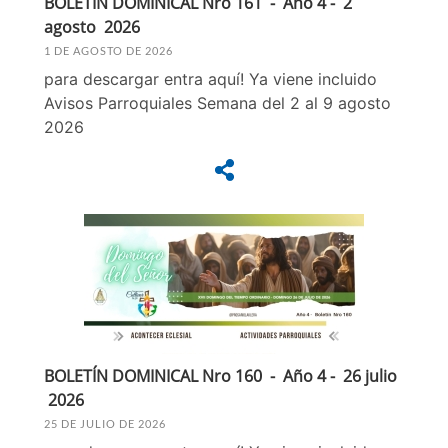
BOLETÍN DOMINICAL Nro 161 - Año 4 - 2
agosto 2026
1 DE AGOSTO DE 2026
para descargar entra aquí! Ya viene incluido
Avisos Parroquiales Semana del 2 al 9 agosto
2026
BOLETÍN DOMINICAL Nro 160 - Año 4 - 26 julio
2026
25 DE JULIO DE 2026