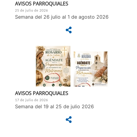
AVISOS PARROQUIALES
25 de julio de 2026
Semana del 26 julio al 1 de agosto 2026
AVISOS PARROQUIALES
17 de julio de 2026
Semana del 19 al 25 de julio 2026