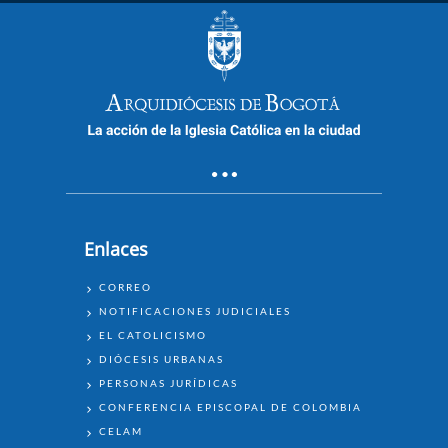
Enlaces
ENLACES
CORREO
NOTIFICACIONES JUDICIALES
EL CATOLICISMO
DIÓCESIS URBANAS
PERSONAS JURÍDICAS
CONFERENCIA EPISCOPAL DE COLOMBIA
CELAM