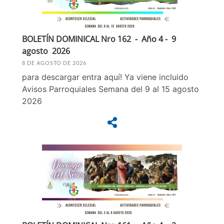
BOLETÍN DOMINICAL Nro 162 - Año 4 - 9
agosto 2026
8 DE AGOSTO DE 2026
para descargar entra aquí! Ya viene incluido
Avisos Parroquiales Semana del 9 al 15 agosto
2026