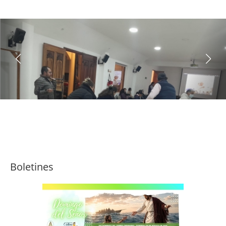
Boletines