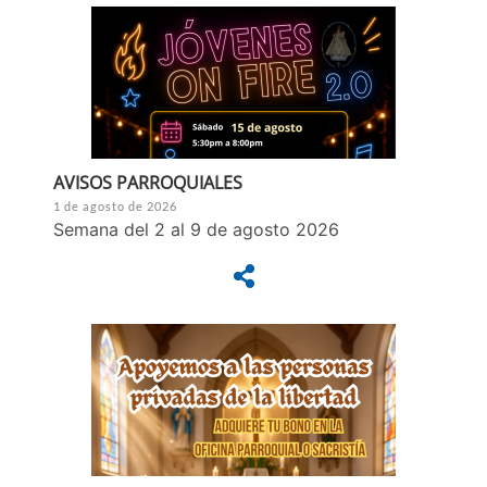
AVISOS PARROQUIALES
1 de agosto de 2026
Semana del 2 al 9 de agosto 2026