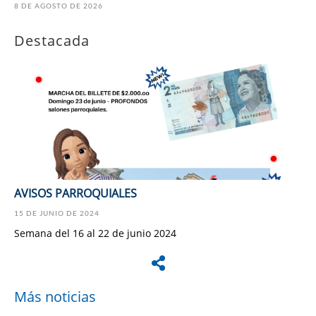
8 DE AGOSTO DE 2026
Destacada
AVISOS PARROQUIALES
15 DE JUNIO DE 2024
Semana del 16 al 22 de junio 2024
Más noticias