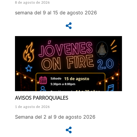
8 de agosto de 2026
semana del 9 al 15 de agosto 2026
AVISOS PARROQUIALES
1 de agosto de 2026
Semana del 2 al 9 de agosto 2026