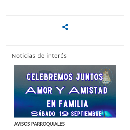
Noticias de interés
AVISOS PARROQUIALES