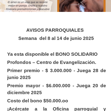
AVISOS PARROQUIALES
Semana del 8 al 14 de junio 2025
Ya esta disponible el BONO SOLIDARIO
Profondos – Centro de Evangelización.
Primer premio - $ 3.000.000 - Juega 28 de
junio 2025
Premio mayor - $6.000.000 - Juega 20 de
diciembre 2025
Costo del bono $50.000.oo
¡Acércate a la Oficina parroquial y