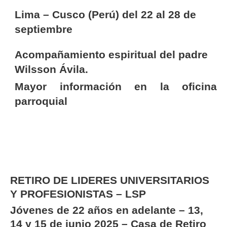
Lima – Cusco (Perú) del 22 al 28 de
septiembre
Acompañamiento espiritual del padre
Wilsson Ávila.
Mayor información en la oficina
parroquial
RETIRO DE LIDERES UNIVERSITARIOS
Y PROFESIONISTAS – LSP
Jóvenes de 22 años en adelante – 13,
14 y 15 de junio 2025 – Casa de Retiro