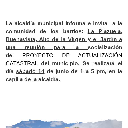
La alcaldía municipal informa e invita a la
comunidad de los barrios:
La Plazuela,
Buenavista, Alto de la Virgen y el Jardín a
una reunión para la
socialización
del
PROYECTO DE ACTUALIZACIÓN
CATASTRAL
del municipio. Se realizará el
día
sábado 14
de junio de 1 a 5 pm, en la
capilla de la alcaldía.
Imagen