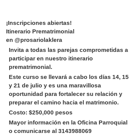
¡Inscripciones abiertas!
Itinerario Prematrimonial
en
@prosariolaklera
Invita a todas las parejas comprometidas a
participar en nuestro itinerario
prematrimonial.
Este curso se llevará a cabo los días 14, 15
y 21 de julio y es una maravillosa
oportunidad para fortalecer su relación y
preparar el camino hacia el matrimonio.
Costo: $250,000 pesos
Mayor información en la Oficina Parroquial
o comunicarse al 3143988069