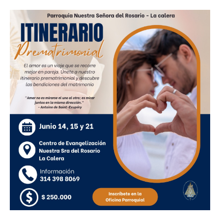
Imagen