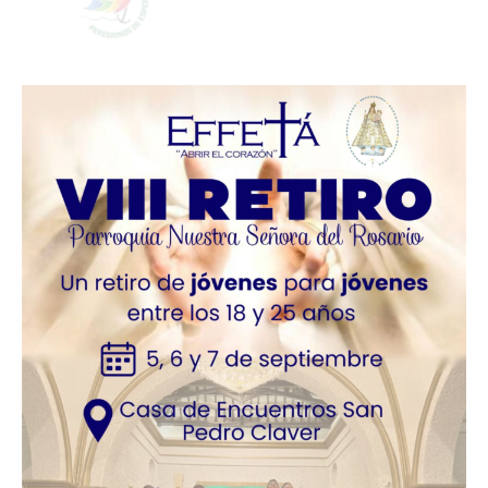
Imagen