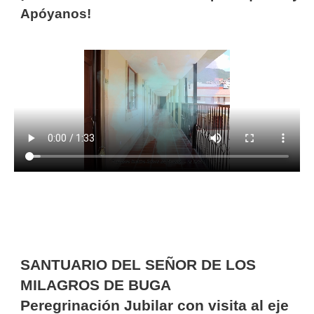
Apóyanos!
Video
file
SANTUARIO DEL SEÑOR DE LOS
MILAGROS DE BUGA
Peregrinación Jubilar con visita al eje