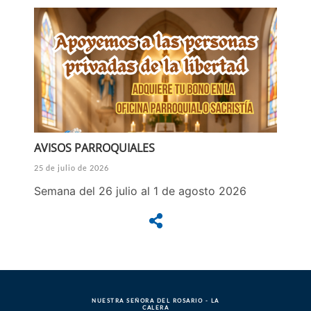
AVISOS PARROQUIALES
25 de julio de 2026
Semana del 26 julio al 1 de agosto 2026
NUESTRA SEÑORA DEL ROSARIO - LA
CALERA