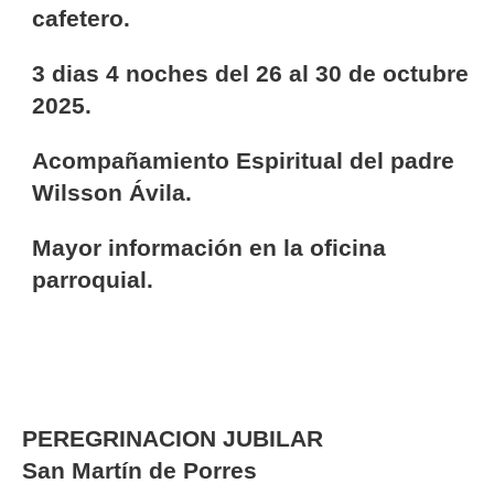
cafetero.
3 dias 4 noches del 26 al 30 de octubre
2025.
Acompañamiento Espiritual del padre
Wilsson Ávila.
Mayor información en la oficina
parroquial.
PEREGRINACION JUBILAR
San Martín de Porres