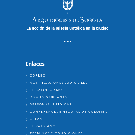
Enlaces
ENLACES
CORREO
NOTIFICACIONES JUDICIALES
EL CATOLICISMO
DIÓCESIS URBANAS
PERSONAS JURÍDICAS
CONFERENCIA EPISCOPAL DE COLOMBIA
CELAM
EL VATICANO
TÉRMINOS Y CONDICIONES