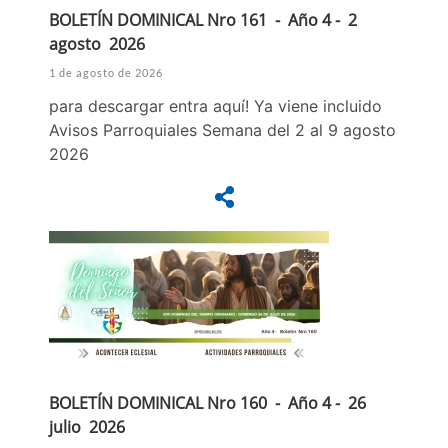
BOLETÍN DOMINICAL Nro 161 - Año 4 - 2
agosto 2026
1 de agosto de 2026
para descargar entra aquí! Ya viene incluido
Avisos Parroquiales Semana del 2 al 9 agosto
2026
BOLETÍN DOMINICAL Nro 160 - Año 4 - 26
julio 2026