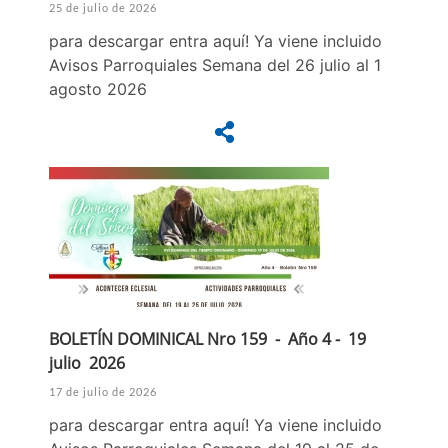
25 de julio de 2026
para descargar entra aquí! Ya viene incluido
Avisos Parroquiales Semana del 26 julio al 1
agosto 2026
BOLETÍN DOMINICAL Nro 159 - Año 4 - 19
julio 2026
17 de julio de 2026
para descargar entra aquí! Ya viene incluido