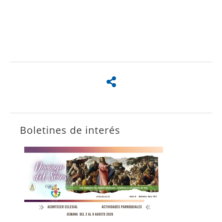
Boletines de interés