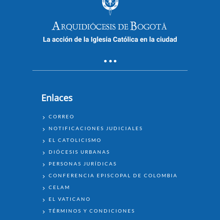
Enlaces
ENLACES
CORREO
NOTIFICACIONES JUDICIALES
EL CATOLICISMO
DIÓCESIS URBANAS
PERSONAS JURÍDICAS
CONFERENCIA EPISCOPAL DE COLOMBIA
CELAM
EL VATICANO
TÉRMINOS Y CONDICIONES