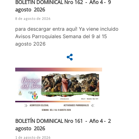
BOLETÍN DOMINICAL Nro 162 - Año 4 - 9
agosto 2026
8 de agosto de 2026
para descargar entra aquí! Ya viene incluido
Avisos Parroquiales Semana del 9 al 15
agosto 2026
BOLETÍN DOMINICAL Nro 161 - Año 4 - 2
agosto 2026
1 de agosto de 2026