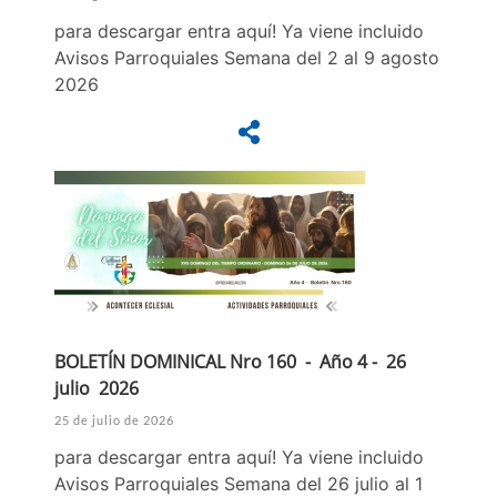
para descargar entra aquí! Ya viene incluido
Avisos Parroquiales Semana del 2 al 9 agosto
2026
BOLETÍN DOMINICAL Nro 160 - Año 4 - 26
julio 2026
25 de julio de 2026
para descargar entra aquí! Ya viene incluido
Avisos Parroquiales Semana del 26 julio al 1