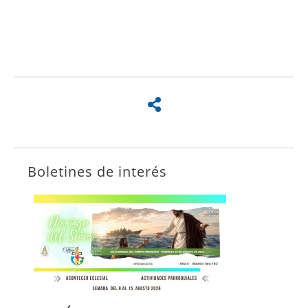
Boletines de interés