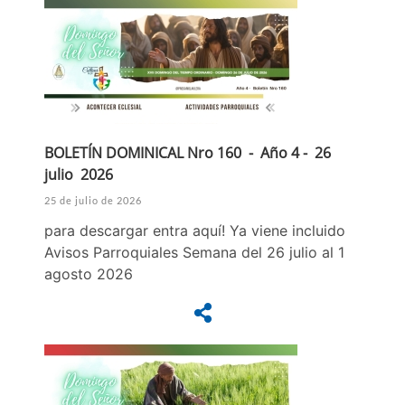
BOLETÍN DOMINICAL Nro 160 - Año 4 - 26
julio 2026
25 de julio de 2026
para descargar entra aquí! Ya viene incluido
Avisos Parroquiales Semana del 26 julio al 1
agosto 2026