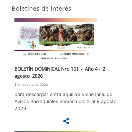
Boletines de interés
BOLETÍN DOMINICAL Nro 161 - Año 4 - 2
agosto 2026
1 de agosto de 2026
para descargar entra aquí! Ya viene incluido
Avisos Parroquiales Semana del 2 al 9 agosto
2026