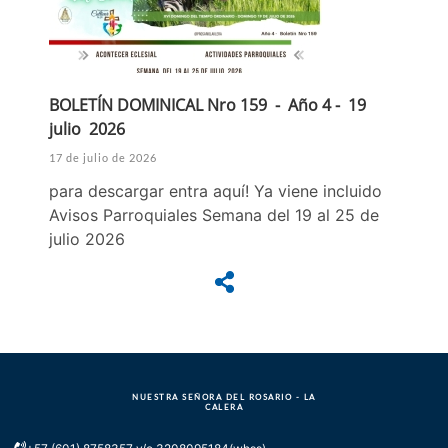
BOLETÍN DOMINICAL Nro 159 - Año 4 - 19
julio 2026
17 de julio de 2026
para descargar entra aquí! Ya viene incluido
Avisos Parroquiales Semana del 19 al 25 de
julio 2026
NUESTRA SEÑORA DEL ROSARIO - LA
CALERA