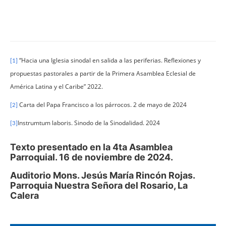
“Hacia una Iglesia sinodal en salida a las periferias. Reflexiones y
[1]
propuestas pastorales a partir de la Primera Asamblea Eclesial de
América Latina y el Caribe” 2022.
Carta del Papa Francisco a los párrocos. 2 de mayo de 2024
[2]
Instrumtum laboris. Sinodo de la Sinodalidad. 2024
[3]
Texto presentado en la 4ta Asamblea
Parroquial. 16 de noviembre de 2024.
Auditorio Mons. Jesús María Rincón Rojas.
Parroquia Nuestra Señora del Rosario, La
Calera