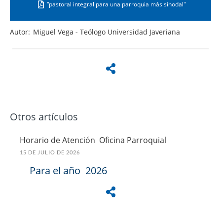
“pastoral integral para una parroquia más sinodal"
Autor:
Miguel Vega - Teólogo Universidad Javeriana
Otros artículos
Horario de Atención Oficina Parroquial
15 DE JULIO DE 2026
Para el año 2026